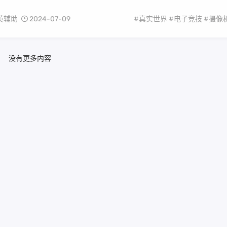
英辅助
2024-07-09
#真实世界
#电子竞技
#摄像
没有更多内容