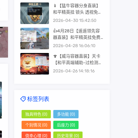
📱【猛牛容器分身直装】
和平精英挂 锁头 透视免费
版不封号 永久版安卓手机
2026-04-30 15:42:50
科技
👍4月28日【遥遥领先容
器直装】和平精英挂免费
版不封号 子弹追踪 锁头 透
2026-04-28 16:06:10
视网站
🍄【威马容器直装】天卡
【和平高端辅助-过检测防
封号-全屏透视-锁头自瞄-
2026-04-26 14:18:16
子弹追踪-掩体子追-午后
聚点-支持观透】
标签列表
独具特色
(0)
多功能
(0)
个别情况
(0)
后座力
(0)
侥幸心理
(0)
历史背景
(0)