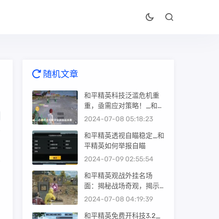
随机文章
和平精英科技泛滥危机重
重，亟需应对策略！_和平
精英科技泛滥成灾
2024-07-08 05:18:23
和平精英透视自瞄稳定_和
平精英如何举报自瞄
2024-07-09 02:55:54
和平精英观战外挂名场
面：揭秘战场奇观，揭示
竞技之极致_和平精英观战
2024-07-08 04:19:39
外挂名场面
和平精英免费开科技3.2_