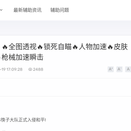
最新辅助资讯
辅助问题
全图透视🔥锁死自瞄🔥人物加速🔥皮肤
枪械加速瞬击
19 17:09:28
2488
布筷子大队正式入侵和平!