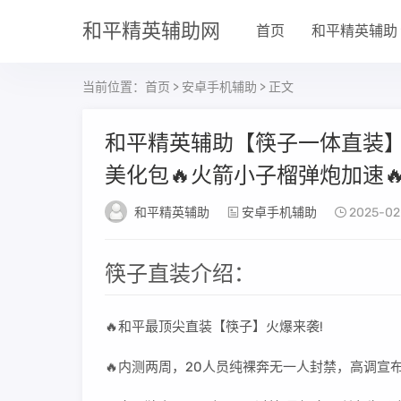
和平精英辅助网
首页
和平精英辅助
当前位置：
首页
>
安卓手机辅助
> 正文
和平精英辅助【筷子一体直装】
美化包🔥火箭小子榴弹炮加速
和平精英辅助
安卓手机辅助
2025-02-
筷子直装介绍：
🔥和平最顶尖直装【筷子】火爆来袭!
🔥内测两周，20人员纯裸奔无一人封禁，高调宣