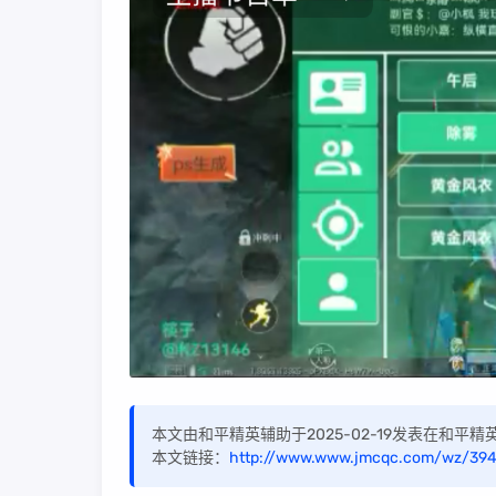
本文由和平精英辅助于2025-02-19发表在和
本文链接：
http://www.www.jmcqc.com/wz/394