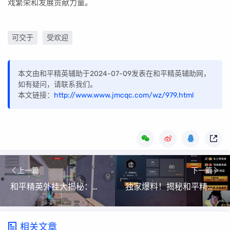
戏繁荣和发展贡献力量。
可交于
受欢迎
本文由和平精英辅助于2024-07-09发表在和平精英辅助网，
如有疑问，请联系我们。
本文链接：
http://www.www.jmcqc.com/wz/979.html
上一篇
下一篇
和平精英外挂大揭秘：揭示所谓的“摸机器外挂”的真实面目及后果预警_和平精英摸机器外挂
独家爆料！揭秘和平精英超强外挂对决背后的故事：一场令人震撼的98人战斗纪实！_和平精英两外挂对战98个人
相关文章