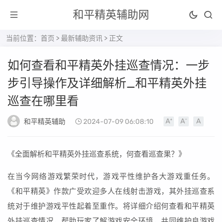
和平精英辅助网
当前位置：
首页
>
最新辅助资讯
> 正文
如何查看和平精英外挂巡查情况：一步
步引导操作及详细解析_和平精英外挂
巡查在哪里看
和平精英辅助
2024-07-09 06:08:10
《全面解析和平精英外挂巡查系统，何查看巡查果？》
在当今网络游戏繁荣时代，游戏平性维护各大游戏重任务。
《和平精英》作款广受欢迎多人在线射击游戏，其外挂巡查系
统对于维护游戏平性起着至重作。将详细介绍何查看和平精英
外挂巡查情况，帮助玩家了解游戏安全环境，共同维护良游戏